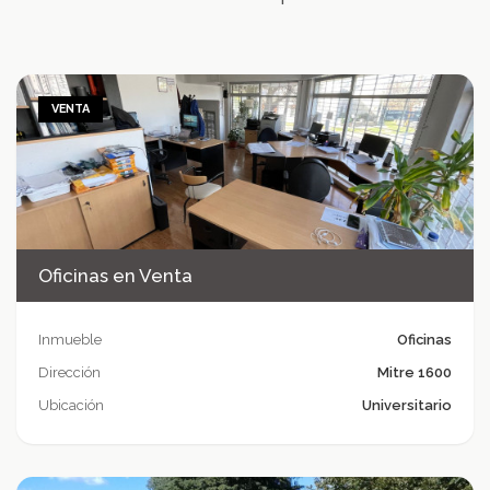
VENTA
Oficinas en Venta
Inmueble
Oficinas
Dirección
Mitre 1600
Ubicación
Universitario