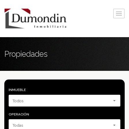
Propiedades
INMUEBLE
OPERACIÓN