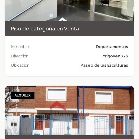
Piso de categoría en Venta
Inmueble
Departamentos
Dirección
Yrigoyen 776
Ubicación
Paseo de las Esculturas
ALQUILER