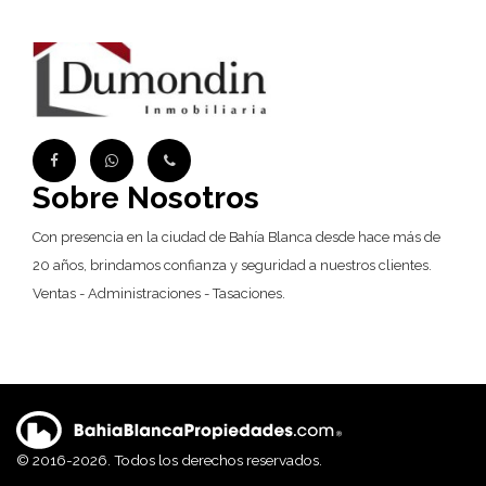
Sobre Nosotros
Con presencia en la ciudad de Bahía Blanca desde hace más de
20 años, brindamos confianza y seguridad a nuestros clientes.
Ventas - Administraciones - Tasaciones.
© 2016-2026. Todos los derechos reservados.