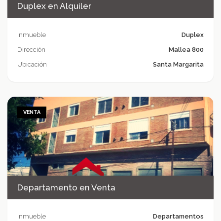
Duplex en Alquiler
Inmueble
Duplex
Dirección
Mallea 800
Ubicación
Santa Margarita
VENTA
Departamento en Venta
Inmueble
Departamentos