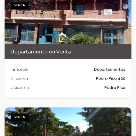
VENTA
Departamento en Venta
Inmueble
Departamentos
Dirección
Pedro Pico 420
Ubicación
Pedro Pico
VENTA