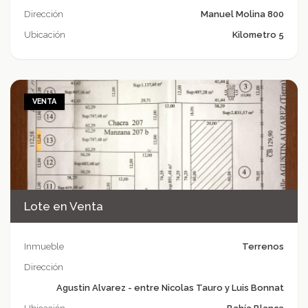
Dirección
Manuel Molina 800
Ubicación
Kilometro 5
VENTA
Lote en Venta
Inmueble
Terrenos
Dirección
Agustin Alvarez - entre Nicolas Tauro y Luis Bonnat